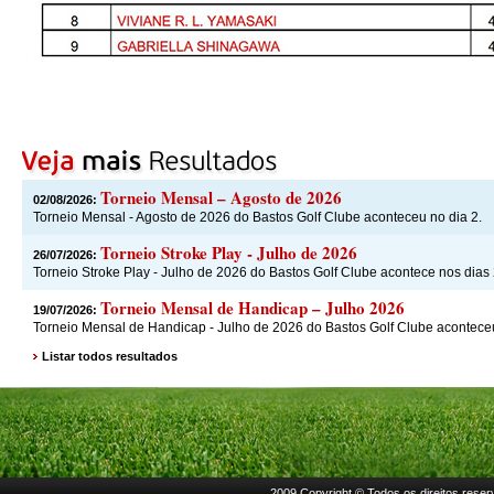
Torneio Mensal – Agosto de 2026
02/08/2026:
Torneio Mensal - Agosto de 2026 do Bastos Golf Clube aconteceu no dia 2.
Torneio Stroke Play - Julho de 2026
26/07/2026:
Torneio Stroke Play - Julho de 2026 do Bastos Golf Clube acontece nos dias 
Torneio Mensal de Handicap – Julho 2026
19/07/2026:
Torneio Mensal de Handicap - Julho de 2026 do Bastos Golf Clube acontece
Listar todos resultados
2009 Copyright © Todos os direitos rese