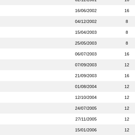
16/06/2002
16
04/12/2002
8
15/04/2003
8
25/05/2003
8
06/07/2003
16
07/09/2003
12
21/09/2003
16
01/08/2004
12
12/10/2004
12
24/07/2005
12
27/11/2005
12
15/01/2006
12