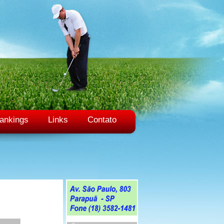
ankings
Links
Contato