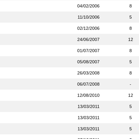
04/02/2006
8
11/10/2006
5
02/12/2006
8
24/06/2007
12
01/07/2007
8
05/08/2007
5
26/03/2008
8
06/07/2008
-
12/08/2010
12
13/03/2011
5
13/03/2011
5
13/03/2011
5