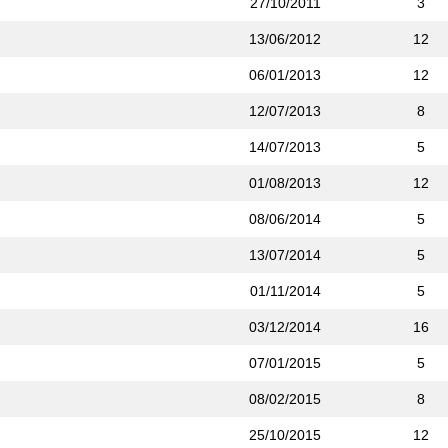
27/10/2011
3
13/06/2012
12
06/01/2013
12
12/07/2013
8
14/07/2013
5
01/08/2013
12
08/06/2014
5
13/07/2014
5
01/11/2014
5
03/12/2014
16
07/01/2015
5
08/02/2015
8
25/10/2015
12