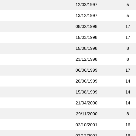
12/03/1997
5
13/12/1997
5
08/02/1998
17
15/03/1998
17
15/08/1998
8
23/12/1998
8
06/06/1999
17
20/06/1999
14
15/08/1999
14
21/04/2000
14
29/11/2000
8
02/10/2001
16
02/12/2001
16