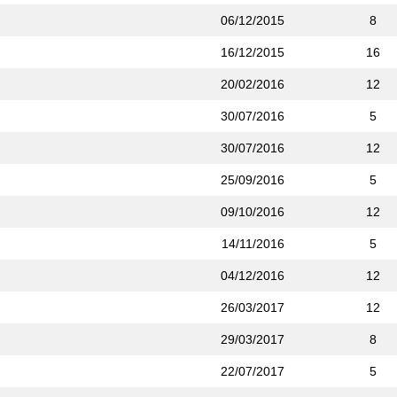
06/12/2015
8
16/12/2015
16
20/02/2016
12
30/07/2016
5
30/07/2016
12
25/09/2016
5
09/10/2016
12
14/11/2016
5
04/12/2016
12
26/03/2017
12
29/03/2017
8
22/07/2017
5