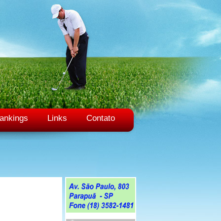
ankings
Links
Contato