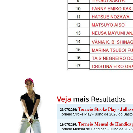
Torneio Stroke Play - Julho
26/07/2026:
Torneio Stroke Play - Julho de 2026 do Basto
Torneio Mensal de Handicap
19/07/2026:
Torneio Mensal de Handicap - Julho de 2026