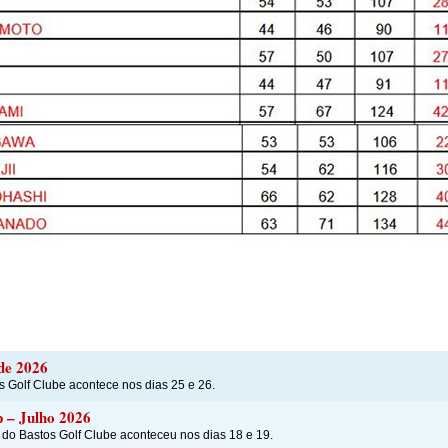
 de 2026
s Golf Clube acontece nos dias 25 e 26.
 – Julho 2026
 do Bastos Golf Clube aconteceu nos dias 18 e 19.