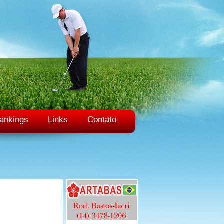
ankings
Links
Contato