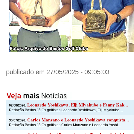
publicado em 27/05/2025 - 09:05:03
Leonardo Yoshikawa, Eiji Miyakubo e Fanny Kak...
02/08/2026:
Redação Bastos Já Os golfistas Leonardo Yoshikawa, Eiji Miyakubo ...
Carlos Manzano e Leonardo Yoshikawa conquista...
30/07/2026:
Redação Bastos Já Os golfistas Carlos Manzano e Leonardo Yoshi...